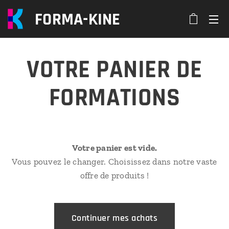
FORMA-KINE
VOTRE PANIER DE
FORMATIONS
Votre panier est vide.
Vous pouvez le changer. Choisissez dans notre vaste
offre de produits !
Continuer mes achats