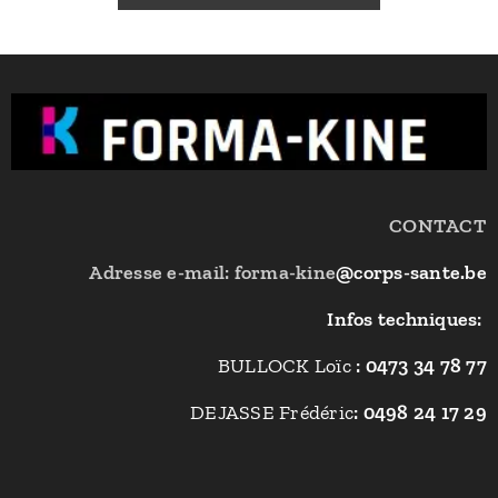
CONTACT
Adresse e-mail: forma-kine
@corps-sante.be
Infos techniques:
BULLOCK Loïc
: 0473 34 78 77
DEJASSE Frédéric
: 0498 24 17 29