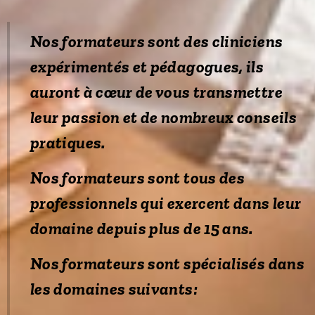
Nos formateurs sont des cliniciens
expérimentés et pédagogues, ils
auront à cœur de vous transmettre
leur passion et de nombreux conseils
pratiques.
Nos formateurs sont tous des
professionnels qui exercent dans leur
domaine depuis plus de 15 ans.
Nos formateurs sont spécialisés dans
les domaines suivants: