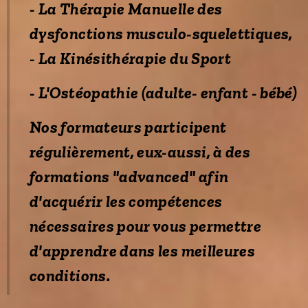
-
La Thérapie Manuelle des
dysfonctions musculo-squelettiques,
- La Kinésithérapie du Sport
- L'Ostéopathie (adulte- enfant - bébé)
Nos formateurs participent
régulièrement, eux-aussi, à des
formations "advanced" afin
d'acquérir les compétences
nécessaires pour vous permettre
d'apprendre dans les meilleures
conditions.