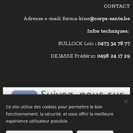
CONTACT
Adresse e-mail: forma-kine
@corps-sante.be
Infos techniques:
BULLOCK Loïc
: 0473 34 78 77
DEJASSE Frédéric
: 0498 24 17 29
Ce site utilise des cookies pour permettre le bon
fonctionnement, la sécurité, et vous offrir la meilleure
expérience utilisateur possible.