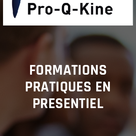
FORMATIONS
PRATIQUES
EN
PRESENTIEL