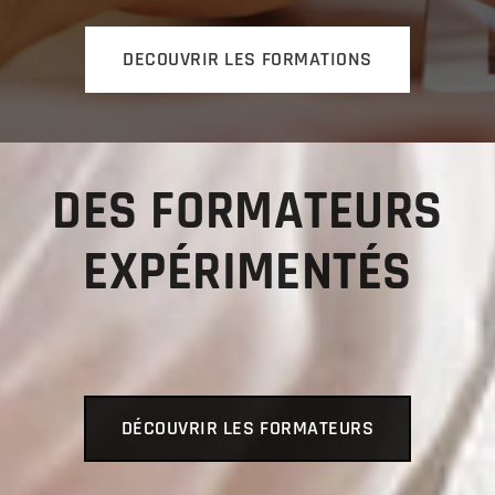
DECOUVRIR LES FORMATIONS
DES FORMATEURS
EXPÉRIMENTÉS
DÉCOUVRIR LES FORMATEURS