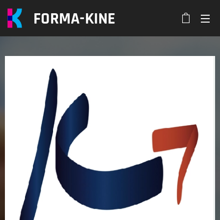
FORMA-KINE