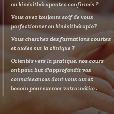
ou kinésithérapeutes confirmés ?
Vous avez toujours soif de vous
perfectionner en kinésithérapie?
Vous cherchez des formations courtes
et axées sur la clinique ?
Orientés vers la pratique, nos cours
ont pour but d'approfondir vos
connaissances dont vous aurez
besoin pour exercer votre métier.